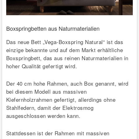
Boxspringbetten aus Naturmaterialien
Das neue Bett „Vega-Boxspring Natural“ ist das
einzige bekannte und auf dem Markt erhältliche
Boxspringbett, das aus reinen Naturmaterialien in
hoher Qualität gefertigt wird.
Der 40 cm hohe Rahmen, auch Box genannt, wird
bei diesem Modell aus massiven
Kiefernholzrahmen gefertigt, allerdings ohne
Stahlfedern, damit der Elektrosmog
ausgeschlossen werden kann.
Stattdessen ist der Rahmen mit massiven