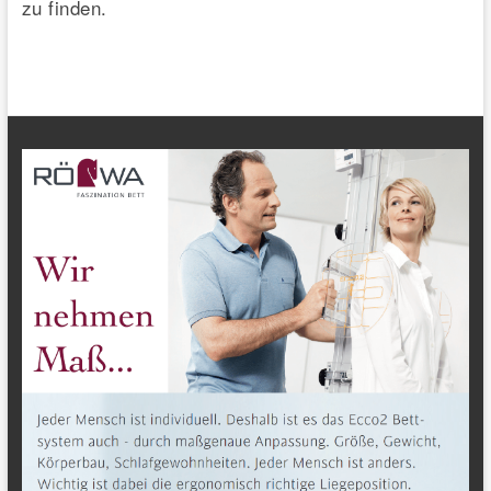
zu finden.