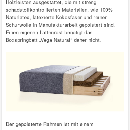
Holzleisten ausgestattet, die mit streng
schadstoffkontrollierten Materialien, wie 100%
Naturlatex, latexierte Kokosfaser und reiner
Schurwolle in Manufakturarbeit gepolstert sind.
Einen eigenen Lattenrost benötigt das
Boxspringbett „Vega Natural“ daher nicht.
Der gepolsterte Rahmen ist mit einem