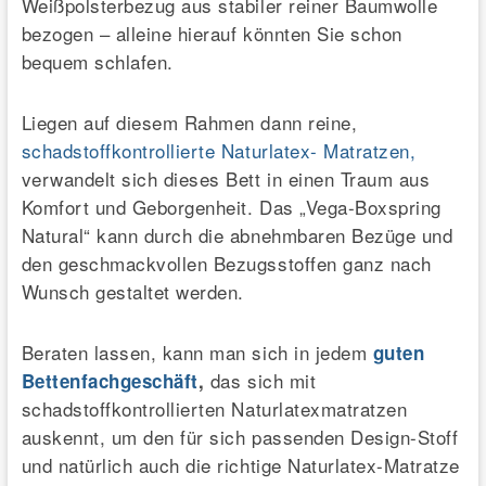
Weißpolsterbezug aus stabiler reiner Baumwolle
bezogen – alleine hierauf könnten Sie schon
bequem schlafen.
Liegen auf diesem Rahmen dann reine,
schadstoffkontrollierte Naturlatex- Matratzen,
verwandelt sich dieses Bett in einen Traum aus
Komfort und Geborgenheit. Das „Vega-Boxspring
Natural“ kann durch die abnehmbaren Bezüge und
den geschmackvollen Bezugsstoffen ganz nach
Wunsch gestaltet werden.
Beraten lassen, kann man sich in jedem
guten
das sich mit
Bettenfachgeschäft
,
schadstoffkontrollierten Naturlatexmatratzen
auskennt, um den für sich passenden Design-Stoff
und natürlich auch die richtige Naturlatex-Matratze