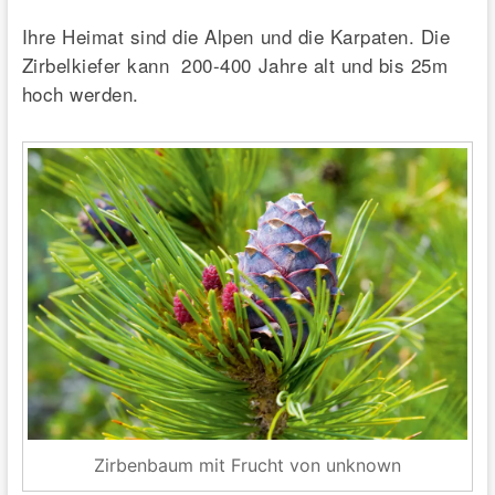
Ihre Heimat sind die Alpen und die Karpaten. Die
Zirbelkiefer kann 200-400 Jahre alt und bis 25m
hoch werden.
Zirbenbaum mit Frucht von unknown