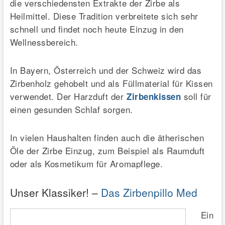
die verschiedensten Extrakte der Zirbe als
Heilmittel. Diese Tradition verbreitete sich sehr
schnell und findet noch heute Einzug in den
Wellnessbereich.
In Bayern, Österreich und der Schweiz wird das
Zirbenholz gehobelt und als Füllmaterial für Kissen
verwendet. Der Harzduft der
soll für
Zirbenkissen
einen gesunden Schlaf sorgen.
In vielen Haushalten finden auch die ätherischen
Öle der Zirbe Einzug, zum Beispiel als Raumduft
oder als Kosmetikum für Aromapflege.
Unser Klassiker! –
Das Zirbenpillo Med
Ein