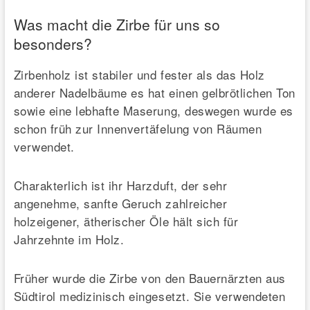
Was macht die Zirbe für uns so
besonders?
Zirbenholz ist stabiler und fester als das Holz
anderer Nadelbäume es hat einen gelbrötlichen Ton
sowie eine lebhafte Maserung, deswegen wurde es
schon früh zur Innenvertäfelung von Räumen
verwendet.
Charakterlich ist ihr Harzduft, der sehr
angenehme, sanfte Geruch zahlreicher
holzeigener, ätherischer Öle hält sich für
Jahrzehnte im Holz.
Früher wurde die Zirbe von den Bauernärzten aus
Südtirol medizinisch eingesetzt. Sie verwendeten