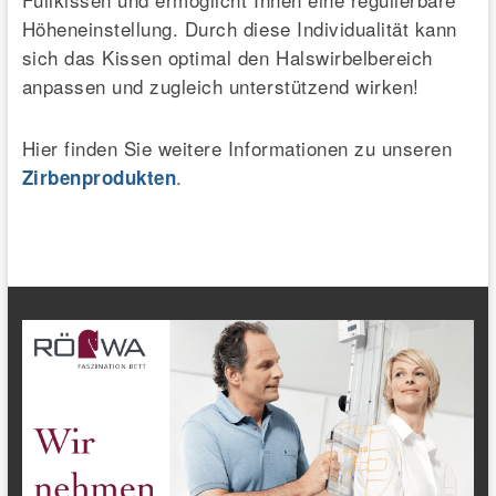
Höheneinstellung. Durch diese Individualität kann
sich das Kissen optimal den Halswirbelbereich
anpassen und zugleich unterstützend wirken!
Hier finden Sie weitere Informationen zu unseren
.
Zirbenprodukten